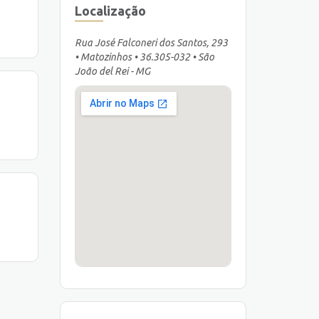
Localização
Rua José Falconeri dos Santos, 293
• Matozinhos • 36.305-032 • São
João del Rei - MG