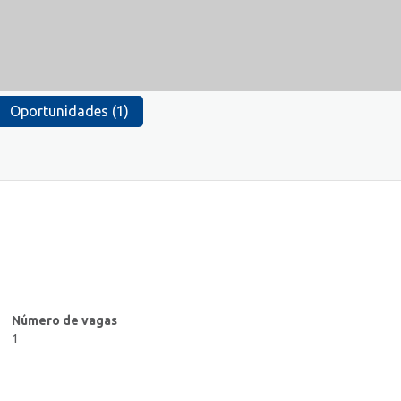
Oportunidades (1)
Número de vagas
1