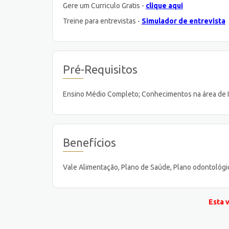
Gere um Curriculo Gratis -
clique aqui
Treine para entrevistas -
Simulador de entrevista
Pré-Requisitos
Ensino Médio Completo; Conhecimentos na área de I
Benefícios
Vale Alimentação, Plano de Saúde, Plano odontológic
Esta 