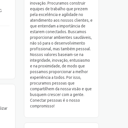
inovação. Procuramos construir
equipes de trabalho que prezem
G
pela excelência e agilidade no
atendimento aos nossos clientes, e
que entendam a importância de
estarem conectados. Buscamos
proporcionar ambientes saudáveis,
não só para o desenvolvimento
profissional, mas também pessoal.
Nossos valores baseiam-se na
integridade, inovação, entusiasmo
e na proximidade, de modo que
possamos proporcionar a melhor
experiência a todos. Por isso,
procuramos pessoas que
compartilhem da nossa visão e que
busquem crescer com a gente.
Conectar pessoas é o nosso
compromisso!
lizar