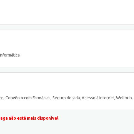
nformática.
o, Convênio com Farmácias, Seguro de vida, Acesso à Internet, Wellhub.
vaga não está mais disponível