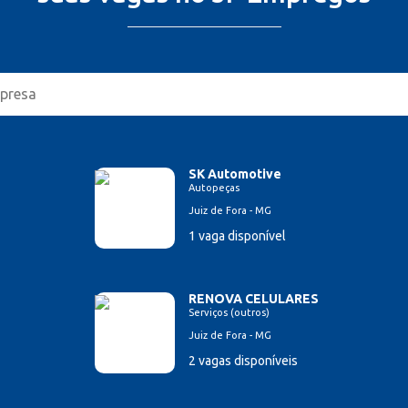
SK Automotive
Autopeças
Juiz de Fora - MG
1 vaga disponível
RENOVA CELULARES
Serviços (outros)
Juiz de Fora - MG
2 vagas disponíveis