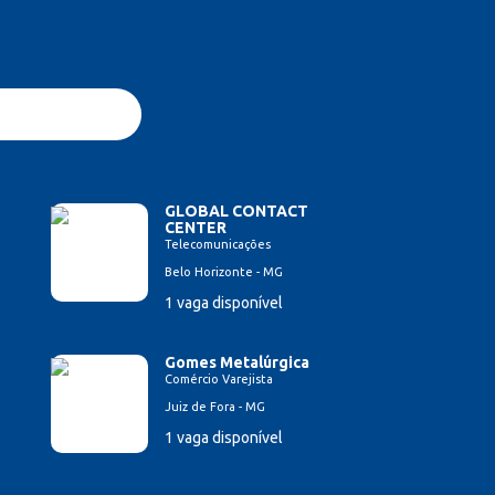
GLOBAL CONTACT
CENTER
Telecomunicações
Belo Horizonte - MG
1 vaga disponível
Gomes Metalúrgica
Comércio Varejista
Juiz de Fora - MG
1 vaga disponível