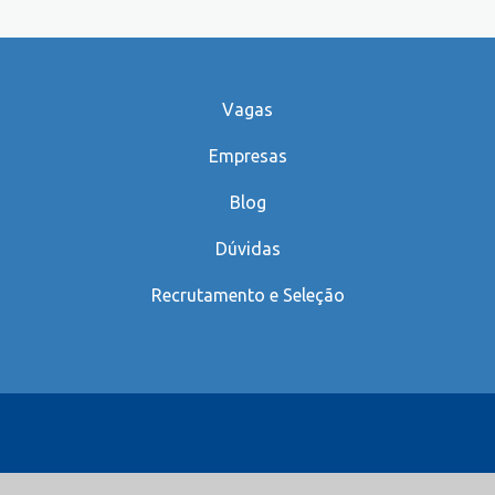
Vagas
Empresas
Blog
Dúvidas
Recrutamento e Seleção