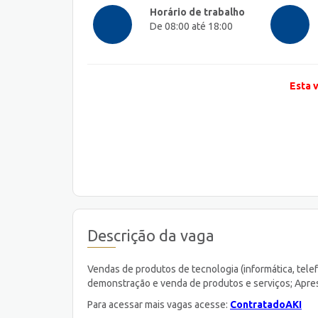
Horário de trabalho
De 08:00 até 18:00
Esta 
Descrição da vaga
Vendas de produtos de tecnologia (informática, tele
demonstração e venda de produtos e serviços; Apre
Para acessar mais vagas acesse:
ContratadoAKI