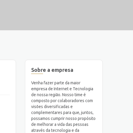
Sobre a empresa
Venha fazer parte da maior
empresa de Internet e Tecnologia
de nossa região. Nosso time é
composto por colaboradores com
visões diversificadas e
complementares para que, juntos,
possamos cumprir nosso propósito
de melhorar a vida das pessoas
através da tecnologia e da