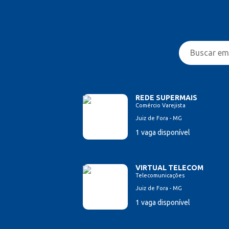
REDE SUPERMAIS
Comércio Varejista
Juiz de Fora - MG
1 vaga disponível
VIRTUAL TELECOM
Telecomunicações
Juiz de Fora - MG
1 vaga disponível