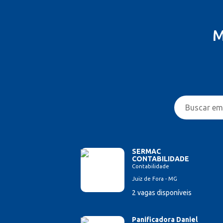
M
SERMAC
CONTABILIDADE
Contabilidade
Juiz de Fora - MG
2 vagas disponíveis
Panificadora Daniel