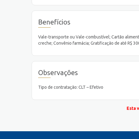
Benefícios
Vale-transporte ou Vale-combustível; Cartão aliment
creche; Convênio farmácia; Gratificação de até R$ 30
Observações
Tipo de contratação: CLT – Efetivo
Esta 