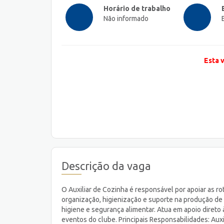
Horário de trabalho
Não informado
Esta 
Descrição da vaga
O Auxiliar de Cozinha é responsável por apoiar as ro
organização, higienização e suporte na produção de
higiene e segurança alimentar. Atua em apoio direto
eventos do clube. Principais Responsabilidades: Aux