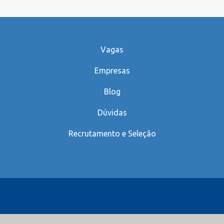
Vagas
Empresas
Blog
Dúvidas
Recrutamento e Seleção