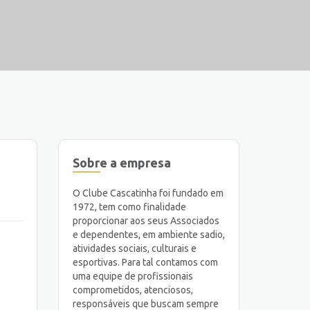
Sobre a empresa
O Clube Cascatinha foi fundado em
1972, tem como finalidade
proporcionar aos seus Associados
e dependentes, em ambiente sadio,
atividades sociais, culturais e
esportivas. Para tal contamos com
uma equipe de profissionais
comprometidos, atenciosos,
responsáveis que buscam sempre