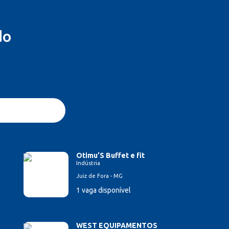
do
Otimu’S Buffet e fit
Indústria
Juiz de Fora - MG
1 vaga disponível
WEST EQUIPAMENTOS