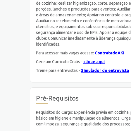
de cozinha; Realizar higienização, corte, separação
porções, lanches e produções para eventos; Auxiliar
e áreas de armazenamento; Apoiar no controle e orga
Auxiliar no recebimento e conferência de mercadoria
utensílios, e equipamentos sob sua responsabilidad
segurança alimentar e uso de EPIs; Apoiar a equipe
clube; Comunicar imediatamente à liderança quaisqu
identificadas.
Para acessar mais vagas acesse:
ContratadoAKI
Gere um Curriculo Gratis -
clique aqui
Treine para entrevistas -
Simulador de entrevista
Pré-Requisitos
Requisitos do Cargo: Experiência prévia em cozinha,
básico em higiene e manipulação de alimentos; Org
com limpeza, segurança e qualidade dos processos; D