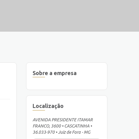
Sobre a empresa
Localização
AVENIDA PRESIDENTE ITAMAR
FRANCO, 3600 • CASCATINHA •
36.033-970 • Juiz de Fora - MG