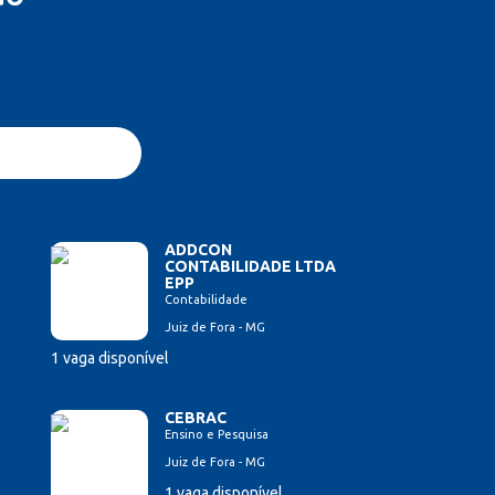
ADDCON
CONTABILIDADE LTDA
EPP
Contabilidade
Juiz de Fora - MG
1 vaga disponível
CEBRAC
Ensino e Pesquisa
Juiz de Fora - MG
1 vaga disponível