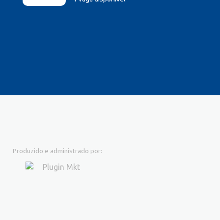
Produzido e administrado por: