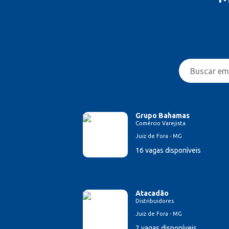
Grupo Bahamas
Comércio Varejista
Juiz de Fora - MG
16 vagas disponíveis
Atacadão
Distribuidores
Juiz de Fora - MG
2 vagas disponíveis