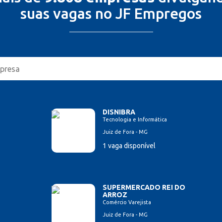
suas vagas no JF Empregos
DISNIBRA
Tecnologia e Informática
Juiz de Fora - MG
1 vaga disponível
SUPERMERCADO REI DO
ARROZ
Comércio Varejista
Juiz de Fora - MG