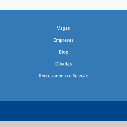
Vagas
Empresas
Blog
Dúvidas
Recrutamento e Seleção