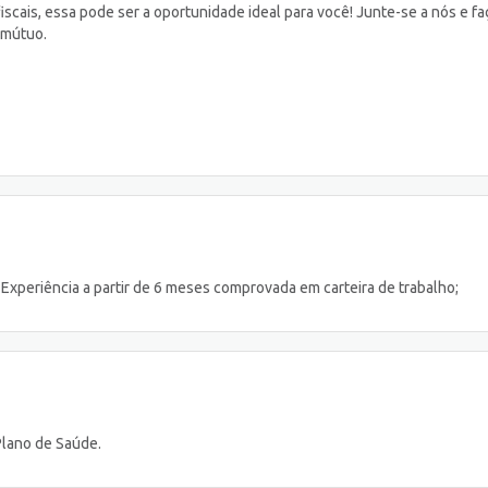
iscais, essa pode ser a oportunidade ideal para você! Junte-se a nós e fa
 mútuo.
 Experiência a partir de 6 meses comprovada em carteira de trabalho;
Plano de Saúde.