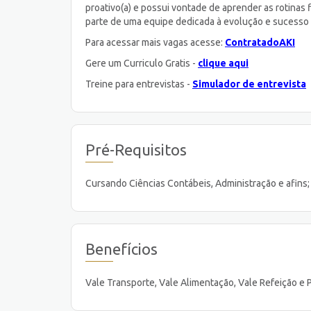
proativo(a) e possui vontade de aprender as rotinas f
parte de uma equipe dedicada à evolução e sucesso
Para acessar mais vagas acesse:
ContratadoAKI
Gere um Curriculo Gratis -
clique aqui
Treine para entrevistas -
Simulador de entrevista
Pré-Requisitos
Cursando Ciências Contábeis, Administração e afins;
Benefícios
Vale Transporte, Vale Alimentação, Vale Refeição e 