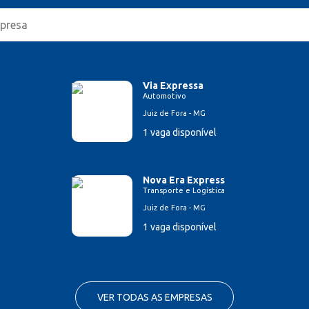
Via Expressa
Automotivo
Juiz de Fora - MG
1 vaga disponível
Nova Era Express
Transporte e Logística
Juiz de Fora - MG
1 vaga disponível
VER TODAS AS EMPRESAS