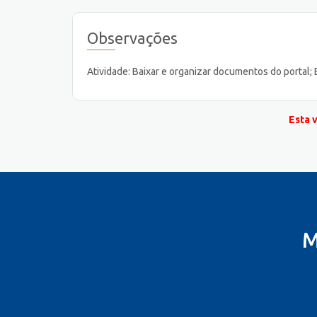
Observações
Atividade: Baixar e organizar documentos do portal;
Esta 
M