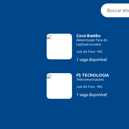
Coco Bambu
Alimentação Fora do
Lar/Gastronomia
Juiz de Fora - MG
1 vaga disponível
F5 TECNOLOGIA
Telecomunicações
Juiz de Fora - MG
1 vaga disponível