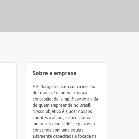
Sobre a empresa
A FLRangel nasceu com a missão
de trazer a tecnologia para a
contabilidade, simplificando a vida
de quem empreende no Brasil.
Nosso objetivo é ajudar nossos
clientes a alcançarem os seus
melhores resultados, e para isso
contamos com uma equipe
altamente capacitada e focada na