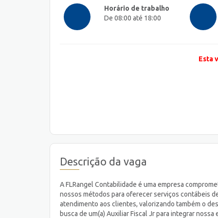
Horário de trabalho
De 08:00 até 18:00
Esta 
Descrição da vaga
A FLRangel Contabilidade é uma empresa compromet
nossos métodos para oferecer serviços contábeis de
atendimento aos clientes, valorizando também o des
busca de um(a) Auxiliar Fiscal Jr para integrar nos