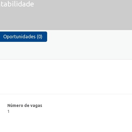
tabilidade
Oportunidades (0)
Número de vagas
1