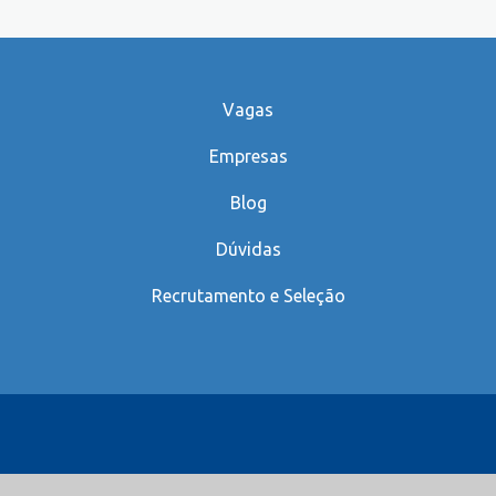
Vagas
Empresas
Blog
Dúvidas
Recrutamento e Seleção