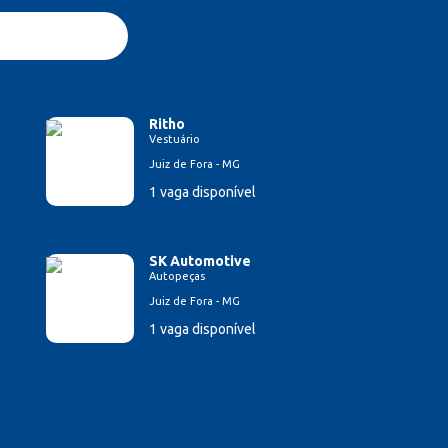
Ritho
Vestuário
Juiz de Fora - MG
1 vaga disponível
SK Automotive
Autopeças
Juiz de Fora - MG
1 vaga disponível