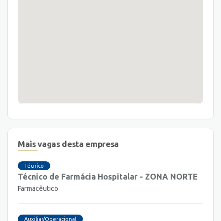
Mais vagas desta empresa
Técnico
Técnico de Farmácia Hospitalar - ZONA NORTE
Farmacêutico
Auxiliar/Operacional