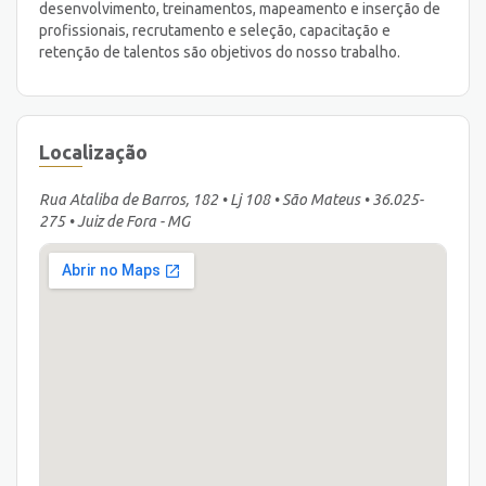
desenvolvimento, treinamentos, mapeamento e inserção de
profissionais, recrutamento e seleção, capacitação e
retenção de talentos são objetivos do nosso trabalho.
Localização
Rua Ataliba de Barros, 182 • Lj 108 • São Mateus • 36.025-
275 • Juiz de Fora - MG