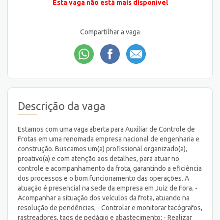
Esta vaga não está mais disponível
Compartilhar a vaga
Descrição da vaga
Estamos com uma vaga aberta para Auxiliar de Controle de
Frotas em uma renomada empresa nacional de engenharia e
construção. Buscamos um(a) profissional organizado(a),
proativo(a) e com atenção aos detalhes, para atuar no
controle e acompanhamento da frota, garantindo a eficiência
dos processos e o bom funcionamento das operações. A
atuação é presencial na sede da empresa em Juiz de Fora. -
Acompanhar a situação dos veículos da frota, atuando na
resolução de pendências; - Controlar e monitorar tacógrafos,
rastreadores, tags de pedágio e abastecimento; - Realizar