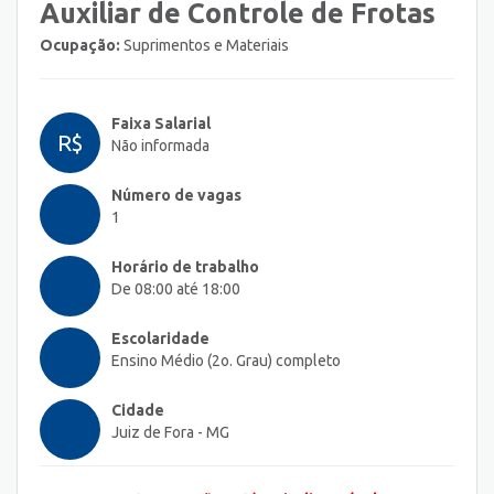
Auxiliar de Controle de Frotas
Ocupação:
Suprimentos e Materiais
Faixa Salarial
R$
Não informada
Número de vagas
1
Horário de trabalho
De 08:00 até 18:00
Escolaridade
Ensino Médio (2o. Grau) completo
Cidade
Juiz de Fora - MG