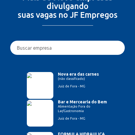
divulgando
suas vagas no JF Empregos
Nova era das carnes
(não classificado)
Juiz de Fora - MG
Bar e Mercearia do Bem
Alimentação Fora do
Lar/Gastronomia
Juiz de Fora - MG
FORMULA HIDRAULICA