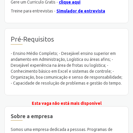
Gere um Curriculo Gratis -
clique aqui
Treine para entrevistas -
Simulador de entrevista
Pré-Requisitos
- Ensino Médio Completo; - Desejável ensino superior em
andamento em Administração, Logística ou áreas afins; -
Desejável experiência na área de frotas ou logística; -
Conhecimento básico em Excel e sistemas de controle; -
Organização, boa comunicação e senso de responsabilidade;
- Capacidade de resolução de problemas e gestão do tempo.
Esta vaga não está mais disponível
Sobre a empresa
Somos uma empresa dedicada a pessoas. Programas de