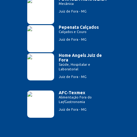
Mecânica
Juiz de Fora - MG
Pepenata Calçados
Calçados e Couro
Juiz de Fora - MG
Home Angels Juiz de
Fora
Saúde, Hospitalar e
Laboratorial
Juiz de Fora - MG
AFC-Texmex
Alimentação Fora do
Lar/Gastronomia
Juiz de Fora - MG