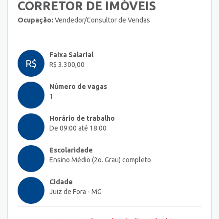
CORRETOR DE IMÓVEIS
Ocupação:
Vendedor/Consultor de Vendas
Faixa Salarial
R$
R$ 3.300,00
Número de vagas
1
Horário de trabalho
De 09:00 até 18:00
Escolaridade
Ensino Médio (2o. Grau) completo
Cidade
Juiz de Fora - MG