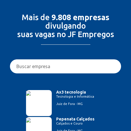
Mais de
9.808 empresas
divulgando
suas vagas no JF Empregos
Ax3 tecnologia
Tecnologia e Informática
Juiz de Fora - MG
Pepenata Calçados
Calçados e Couro
Juiz de Fora - MG