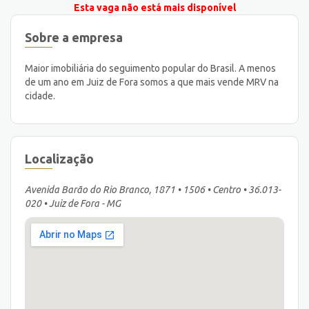
Esta vaga não está mais disponível
Sobre a empresa
Maior imobiliária do seguimento popular do Brasil. A menos
de um ano em Juiz de Fora somos a que mais vende MRV na
cidade.
Localização
Avenida Barão do Rio Branco, 1871 • 1506 • Centro • 36.013-
020 • Juiz de Fora - MG