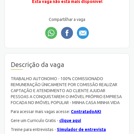
Esta vaga não está mais disponível
Compartilhar a vaga
Descrição da vaga
TRABALHO AUTONOMO - 100% COMISSIONADO
REMUNERAÇÃO ÚNICAMENTE POR COMISSÃO REALIZAR
CAPTAÇÃO E ATENDIMENTO AO CLIENTE AJUDAR
PESSOAS A CONQUISTAREM O IMÓVEL PRÓPRIO EMPRESA
FOCADA NO IMÓVEL POPULAR - MINHA CASA MINHA VIDA
Para acessar mais vagas acesse:
ContratadoAKI
Gere um Curriculo Gratis -
clique aqui
Treine para entrevistas -
Simulador de entrevista