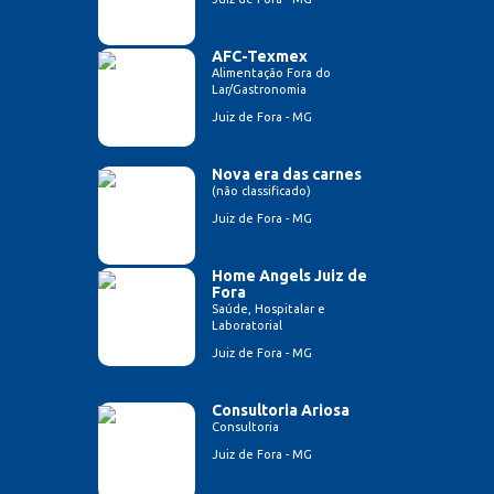
AFC-Texmex
Alimentação Fora do
Lar/Gastronomia
Juiz de Fora - MG
Nova era das carnes
(não classificado)
Juiz de Fora - MG
Home Angels Juiz de
Fora
Saúde, Hospitalar e
Laboratorial
Juiz de Fora - MG
Consultoria Ariosa
Consultoria
Juiz de Fora - MG