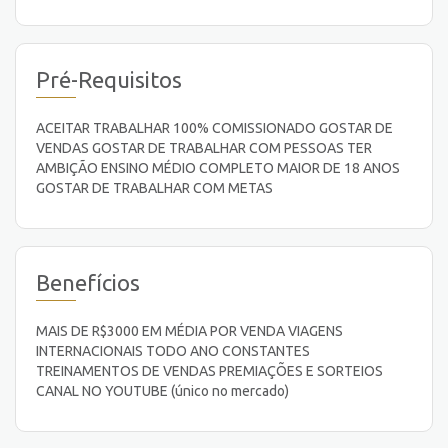
Pré-Requisitos
ACEITAR TRABALHAR 100% COMISSIONADO GOSTAR DE
VENDAS GOSTAR DE TRABALHAR COM PESSOAS TER
AMBIÇÃO ENSINO MÉDIO COMPLETO MAIOR DE 18 ANOS
GOSTAR DE TRABALHAR COM METAS
Benefícios
MAIS DE R$3000 EM MÉDIA POR VENDA VIAGENS
INTERNACIONAIS TODO ANO CONSTANTES
TREINAMENTOS DE VENDAS PREMIAÇÕES E SORTEIOS
CANAL NO YOUTUBE (único no mercado)