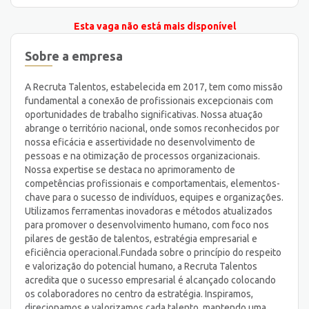
Esta vaga não está mais disponível
Sobre a empresa
A Recruta Talentos, estabelecida em 2017, tem como missão
fundamental a conexão de profissionais excepcionais com
oportunidades de trabalho significativas. Nossa atuação
abrange o território nacional, onde somos reconhecidos por
nossa eficácia e assertividade no desenvolvimento de
pessoas e na otimização de processos organizacionais.
Nossa expertise se destaca no aprimoramento de
competências profissionais e comportamentais, elementos-
chave para o sucesso de indivíduos, equipes e organizações.
Utilizamos ferramentas inovadoras e métodos atualizados
para promover o desenvolvimento humano, com foco nos
pilares de gestão de talentos, estratégia empresarial e
eficiência operacional. ​ Fundada sobre o princípio do respeito
e valorização do potencial humano, a Recruta Talentos
acredita que o sucesso empresarial é alcançado colocando
os colaboradores no centro da estratégia. Inspiramos,
direcionamos e valorizamos cada talento, mantendo uma