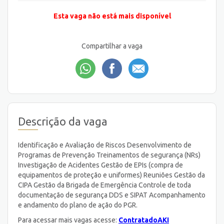
Esta vaga não está mais disponível
Compartilhar a vaga
Descrição da vaga
Identificação e Avaliação de Riscos Desenvolvimento de
Programas de Prevenção Treinamentos de segurança (NRs)
Investigação de Acidentes Gestão de EPIs (compra de
equipamentos de proteção e uniformes) Reuniões Gestão da
CIPA Gestão da Brigada de Emergência Controle de toda
documentação de segurança DDS e SIPAT Acompanhamento
e andamento do plano de ação do PGR.
Para acessar mais vagas acesse:
ContratadoAKI