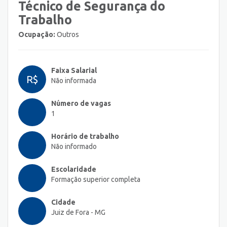
Técnico de Segurança do
Trabalho
Ocupação:
Outros
Faixa Salarial
R$
Não informada
Número de vagas
1
Horário de trabalho
Não informado
Escolaridade
Formação superior completa
Cidade
Juiz de Fora - MG