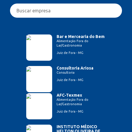
Bar e Mercearia do Bem
Alimentação Fora do
Lar/Gastronomia
Juiz de Fora - MG
Consultoria Ariosa
Consultoria
Juiz de Fora - MG
AFC-Texmex
Alimentação Fora do
Lar/Gastronomia
Juiz de Fora - MG
INSTITUTO MÉDICO
HELTON OLIVEIRA DE