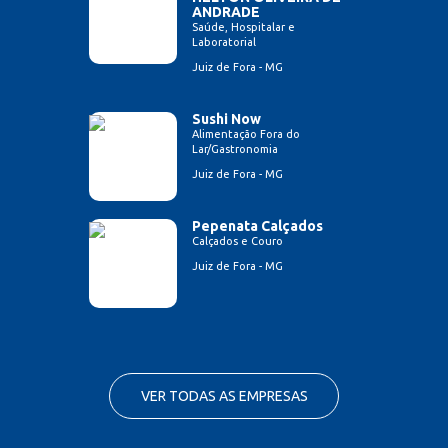
ANDRADE
Saúde, Hospitalar e
Laboratorial
Juiz de Fora - MG
Sushi Now
Alimentação Fora do
Lar/Gastronomia
Juiz de Fora - MG
Pepenata Calçados
Calçados e Couro
Juiz de Fora - MG
VER TODAS AS EMPRESAS