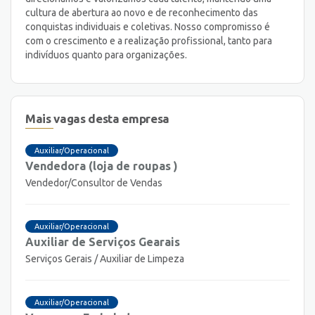
cultura de abertura ao novo e de reconhecimento das
conquistas individuais e coletivas. Nosso compromisso é
com o crescimento e a realização profissional, tanto para
indivíduos quanto para organizações.
Mais vagas desta empresa
Auxiliar/Operacional
Vendedora (loja de roupas )
Vendedor/Consultor de Vendas
Auxiliar/Operacional
Auxiliar de Serviços Gearais
Serviços Gerais / Auxiliar de Limpeza
Auxiliar/Operacional