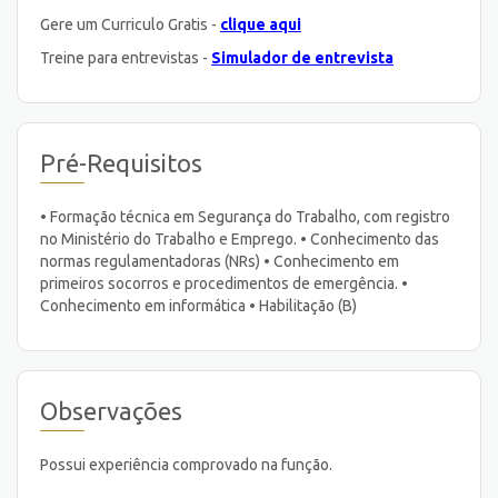
Gere um Curriculo Gratis -
clique aqui
Treine para entrevistas -
Simulador de entrevista
Pré-Requisitos
• Formação técnica em Segurança do Trabalho, com registro
no Ministério do Trabalho e Emprego. • Conhecimento das
normas regulamentadoras (NRs) • Conhecimento em
primeiros socorros e procedimentos de emergência. •
Conhecimento em informática • Habilitação (B)
Observações
Possui experiência comprovado na função.