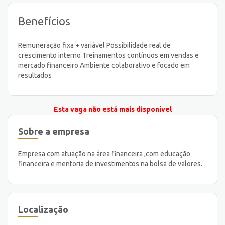
Benefícios
Remuneração fixa + variável Possibilidade real de
crescimento interno Treinamentos contínuos em vendas e
mercado financeiro Ambiente colaborativo e focado em
resultados
Esta vaga não está mais disponível
Sobre a empresa
Empresa com atuação na área financeira ,com educação
financeira e mentoria de investimentos na bolsa de valores.
Localização