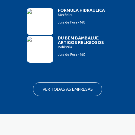
FORMULA HIDRAULICA
Mecânica
Juiz de Fora - MG
DU BEM BAMBALUE
ARTIGOS RELIGIOSOS
Indústria
Juiz de Fora - MG
VER TODAS AS EMPRESAS