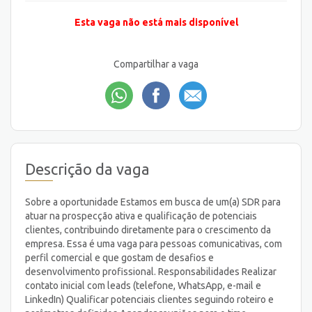
Esta vaga não está mais disponível
Compartilhar a vaga
Descrição da vaga
Sobre a oportunidade Estamos em busca de um(a) SDR para
atuar na prospecção ativa e qualificação de potenciais
clientes, contribuindo diretamente para o crescimento da
empresa. Essa é uma vaga para pessoas comunicativas, com
perfil comercial e que gostam de desafios e
desenvolvimento profissional. Responsabilidades Realizar
contato inicial com leads (telefone, WhatsApp, e-mail e
LinkedIn) Qualificar potenciais clientes seguindo roteiro e