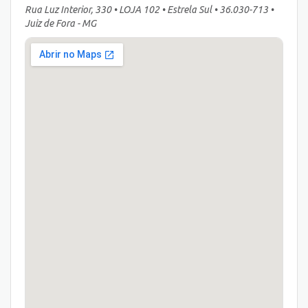
Rua Luz Interior, 330 • LOJA 102 • Estrela Sul • 36.030-713 •
Juiz de Fora - MG