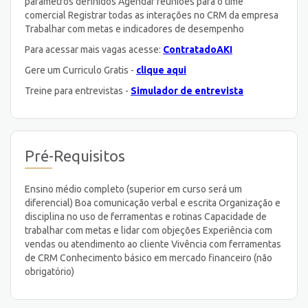
parâmetros definidos Agendar reuniões para o time
comercial Registrar todas as interações no CRM da empresa
Trabalhar com metas e indicadores de desempenho
Para acessar mais vagas acesse:
ContratadoAKI
Gere um Curriculo Gratis -
clique aqui
Treine para entrevistas -
Simulador de entrevista
Pré-Requisitos
Ensino médio completo (superior em curso será um
diferencial) Boa comunicação verbal e escrita Organização e
disciplina no uso de ferramentas e rotinas Capacidade de
trabalhar com metas e lidar com objeções Experiência com
vendas ou atendimento ao cliente Vivência com ferramentas
de CRM Conhecimento básico em mercado financeiro (não
obrigatório)