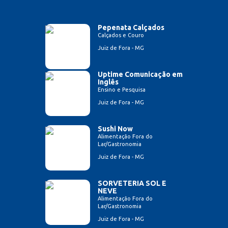
Pepenata Calçados
Calçados e Couro
Juiz de Fora - MG
Uptime Comunicação em
Inglês
Ensino e Pesquisa
Juiz de Fora - MG
Sushi Now
Alimentação Fora do
Lar/Gastronomia
Juiz de Fora - MG
SORVETERIA SOL E
NEVE
Alimentação Fora do
Lar/Gastronomia
Juiz de Fora - MG