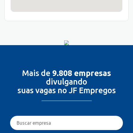
Mais de
9.808 empresas
divulgando
suas vagas no JF Empregos