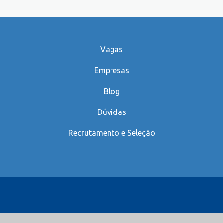
Vagas
Empresas
Blog
Dúvidas
Recrutamento e Seleção