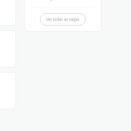
Ver todas as vagas