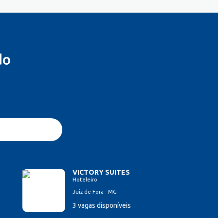
do
VICTORY SUITES
Hoteleiro
Juiz de Fora - MG
3 vagas disponíveis