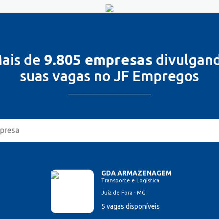
ais de
9.805 empresas
divulgan
suas vagas no JF Empregos
GDA ARMAZENAGEM
Transporte e Logística
Juiz de Fora - MG
5 vagas disponíveis