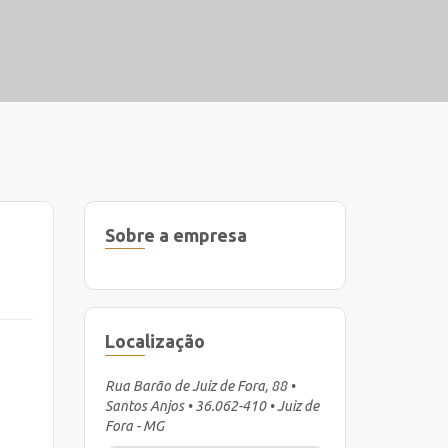
Sobre a empresa
Localização
Rua Barão de Juiz de Fora, 88 •
Santos Anjos • 36.062-410 • Juiz de
Fora - MG