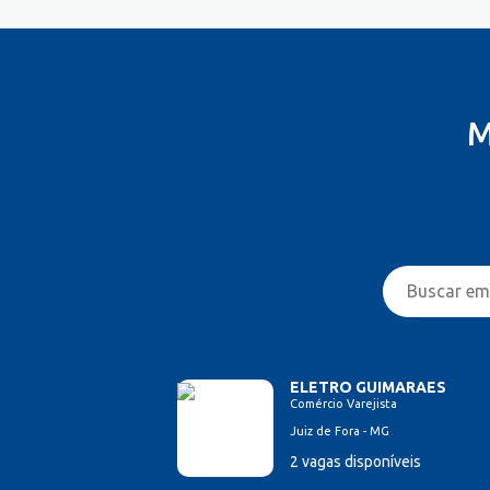
M
ELETRO GUIMARAES
Comércio Varejista
Juiz de Fora - MG
2 vagas disponíveis