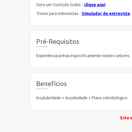
Gere um Curriculo Gratis -
clique aqui
Treine para entrevistas -
Simulador de entrevista
Pré-Requisitos
Experiência prévia especificamente nestes setores
Benefícios
Insalubridade + Assiduidade + Plano odontológico
Esta 