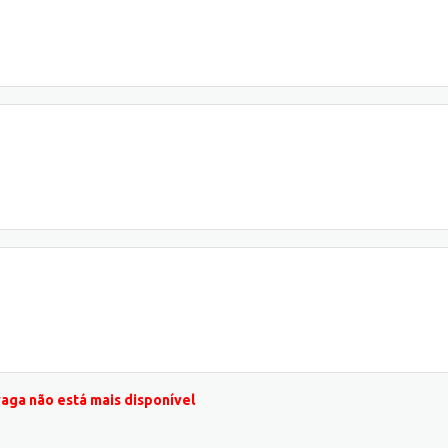
vaga não está mais disponível