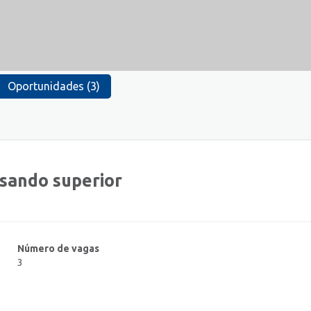
Oportunidades (3)
ursando superior
Número de vagas
3