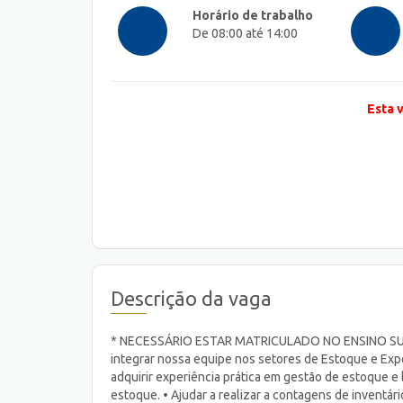
Horário de trabalho
De 08:00 até 14:00
Esta 
Descrição da vaga
* NECESSÁRIO ESTAR MATRICULADO NO ENSINO SUPE
integrar nossa equipe nos setores de Estoque e Ex
adquirir experiência prática em gestão de estoque e 
estoque. • Ajudar a realizar a contagens de inventá