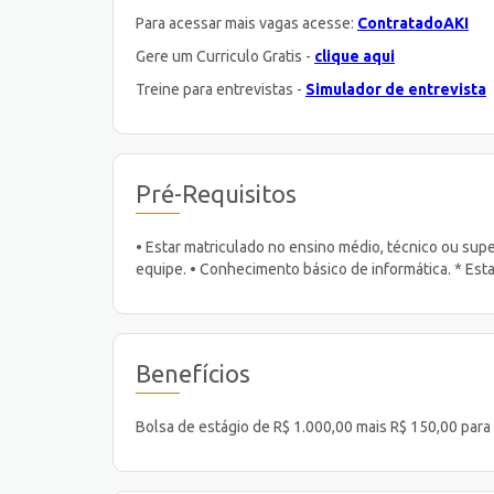
Para acessar mais vagas acesse:
ContratadoAKI
Gere um Curriculo Gratis -
clique aqui
Treine para entrevistas -
Simulador de entrevista
Pré-Requisitos
• Estar matriculado no ensino médio, técnico ou supe
equipe. • Conhecimento básico de informática. * Estar
Benefícios
Bolsa de estágio de R$ 1.000,00 mais R$ 150,00 para