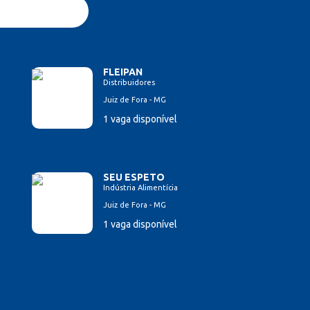
FLEIPAN
Distribuidores
Juiz de Fora - MG
1 vaga disponível
SEU ESPETO
Indústria Alimentícia
Juiz de Fora - MG
1 vaga disponível