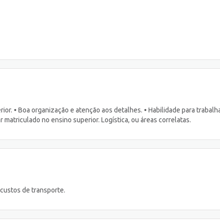
rior. • Boa organização e atenção aos detalhes. • Habilidade para trabalh
 matriculado no ensino superior. Logística, ou áreas correlatas.
 custos de transporte.