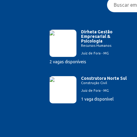
Dirheta Gestão
Empresarial &
Psicologia
Recursos Humanos
Juiz de Fora - MG
2 vagas disponíveis
Construtora Norte Sul
Construção Civil
Juiz de Fora - MG
1 vaga disponível