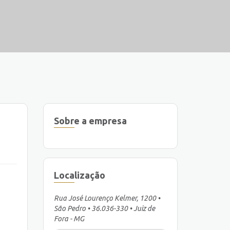
Sobre a empresa
Localização
Rua José Lourenço Kelmer, 1200 •
São Pedro • 36.036-330 • Juiz de
Fora - MG