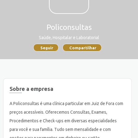
Policonsultas
Saúde, Hospitalar e Laboratorial
Seguir
Compartilhar
Sobre a empresa
A Policonsultas é uma clínica particular em Juiz de Fora com
preços acessíveis. Oferecemos Consultas, Exames,
Procedimentos e Check-ups em diversas especialidades
para você e sua família. Tudo sem mensalidade e com