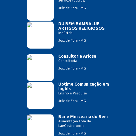
Serviços (outros)
Juiz de Fora - MG
DU BEM BAMBALUE
ARTIGOS RELIGIOSOS
Indústria
Juiz de Fora - MG
Consultoria Ariosa
Consultoria
Juiz de Fora - MG
Uptime Comunicação em
Inglês
Ensino e Pesquisa
Juiz de Fora - MG
Bar e Mercearia do Bem
Alimentação Fora do
Lar/Gastronomia
Juiz de Fora - MG