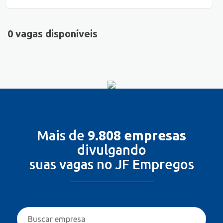
0 vagas disponíveis
Mais de
9.808 empresas
divulgando
suas vagas no JF Empregos