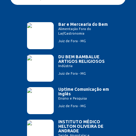
Bar e Mercearia do Bem
Alimentação Fora do
Lar/Gastronomia
Juiz de Fora - MG
DU BEM BAMBALUE
ARTIGOS RELIGIOSOS
Indústria
Juiz de Fora - MG
Uptime Comunicação em
Inglês
Ensino e Pesquisa
Juiz de Fora - MG
INSTITUTO MÉDICO
HELTON OLIVEIRA DE
ANDRADE
Saúde, Hospitalar e