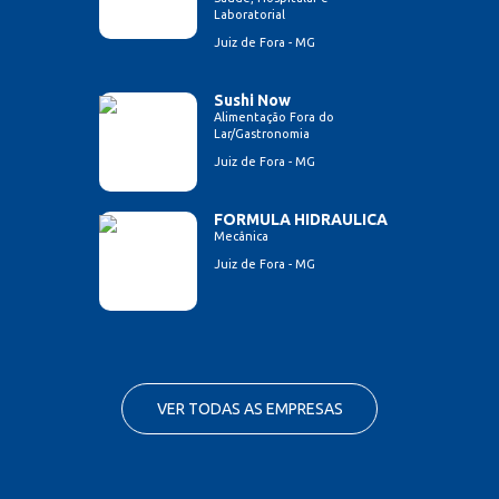
Laboratorial
Juiz de Fora - MG
Sushi Now
Alimentação Fora do
Lar/Gastronomia
Juiz de Fora - MG
FORMULA HIDRAULICA
Mecânica
Juiz de Fora - MG
VER TODAS AS EMPRESAS