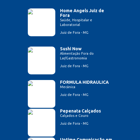
Home Angels Juiz de
Fora
Saúde, Hospitalar e
Laboratorial
Juiz de Fora - MG
Sushi Now
Alimentação Fora do
Lar/Gastronomia
Juiz de Fora - MG
FORMULA HIDRAULICA
Mecânica
Juiz de Fora - MG
Pepenata Calçados
Calçados e Couro
Juiz de Fora - MG
Uptime Comunicação em