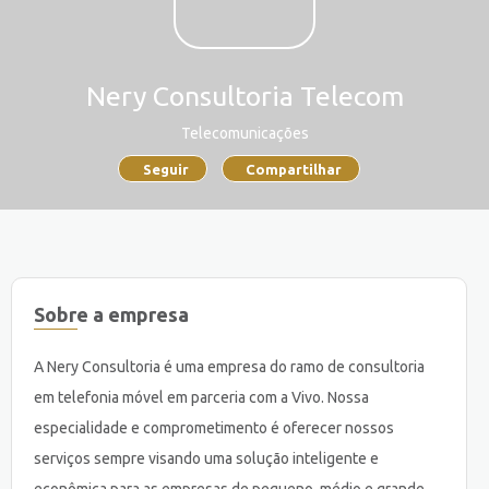
Nery Consultoria Telecom
Telecomunicações
Seguir
Compartilhar
Sobre a empresa
A Nery Consultoria é uma empresa do ramo de consultoria
em telefonia móvel em parceria com a Vivo. Nossa
especialidade e comprometimento é oferecer nossos
serviços sempre visando uma solução inteligente e