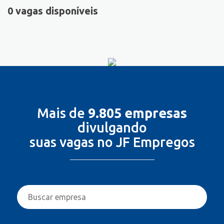
0 vagas disponíveis
Mais de
9.805 empresas
divulgando
suas vagas no JF Empregos