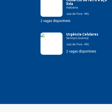
ltda
Indústria
Juiz de Fora - MG
2 vagas disponíveis
Urgência Celulares
Serviços (outros)
Juiz de Fora - MG
2 vagas disponíveis