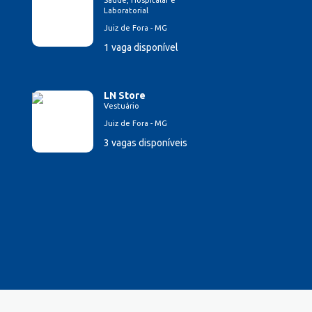
Laboratorial
Juiz de Fora - MG
1 vaga disponível
LN Store
Vestuário
Juiz de Fora - MG
3 vagas disponíveis