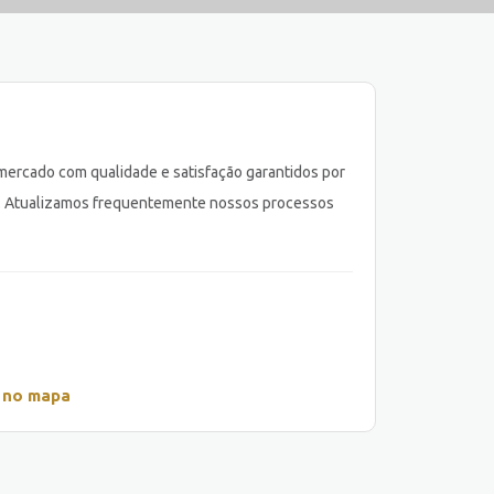
mercado com qualidade e satisfação garantidos por
ia. Atualizamos frequentemente nossos processos
 no mapa