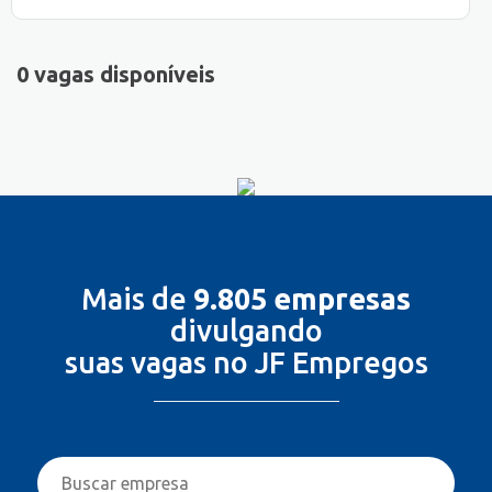
0 vagas disponíveis
Mais de
9.805 empresas
divulgando
suas vagas no JF Empregos