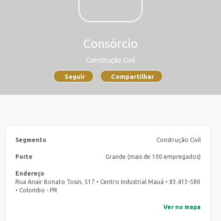
Consórcio
Construção Civil
Seguir
Compartilhar
Segmento
Construção Civil
Porte
Grande (mais de 100 empregados)
Endereço
Rua Anair Bonato Tosin, 517 • Centro Industrial Mauá • 83.413-580
• Colombo - PR
Ver no mapa