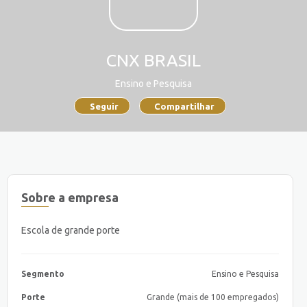
CNX BRASIL
Ensino e Pesquisa
Seguir
Compartilhar
Sobre a empresa
Escola de grande porte
Segmento
Ensino e Pesquisa
Porte
Grande (mais de 100 empregados)