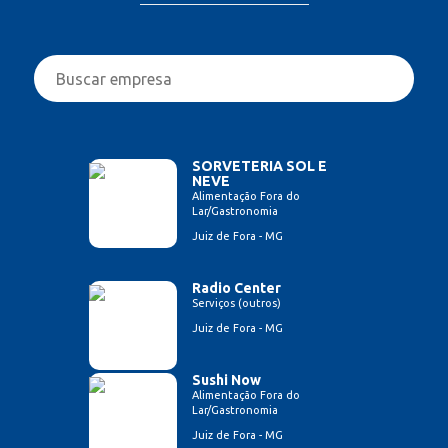
SORVETERIA SOL E
NEVE
Alimentação Fora do
Lar/Gastronomia
Juiz de Fora - MG
Radio Center
Serviços (outros)
Juiz de Fora - MG
Sushi Now
Alimentação Fora do
Lar/Gastronomia
Juiz de Fora - MG