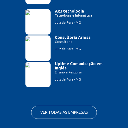
Ax3 tecnologia
Tecnologia e Informática
Juiz de Fora - MG
Consultoria Ariosa
Consultoria
Juiz de Fora - MG
Uptime Comunicação em
Inglês
Ensino e Pesquisa
Juiz de Fora - MG
VER TODAS AS EMPRESAS