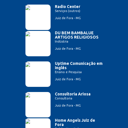
Radio Center
Serviços (outros)
Juiz de Fora - MG
DU BEM BAMBALUE
ARTIGOS RELIGIOSOS
Indústria
Juiz de Fora - MG
Uptime Comunicação em
Inglês
Ensino e Pesquisa
Juiz de Fora - MG
Consultoria Ariosa
Consultoria
Juiz de Fora - MG
Home Angels Juiz de
Fora