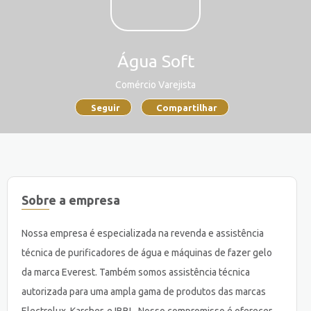
Água Soft
Comércio Varejista
Seguir
Compartilhar
Sobre a empresa
Nossa empresa é especializada na revenda e assistência
técnica de purificadores de água e máquinas de fazer gelo
da marca Everest. Também somos assistência técnica
autorizada para uma ampla gama de produtos das marcas