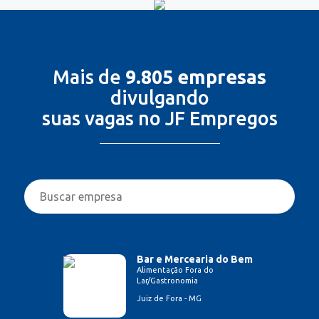
Mais de
9.805 empresas
divulgando
suas vagas no JF Empregos
Bar e Mercearia do Bem
Alimentação Fora do
Lar/Gastronomia
Juiz de Fora - MG