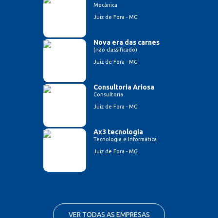
Mecânica
Juiz de Fora - MG
Nova era das carnes
(não classificado)
Juiz de Fora - MG
Consultoria Ariosa
Consultoria
Juiz de Fora - MG
Ax3 tecnologia
Tecnologia e Informática
Juiz de Fora - MG
VER TODAS AS EMPRESAS