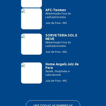
AFC-Texmex
Alimentação Fora do
Lar/Gastronomia
Juiz de Fora - MG
SORVETERIA SOL E
NEVE
Alimentação Fora do
Lar/Gastronomia
Juiz de Fora - MG
Home Angels Juiz de
Fora
Saúde, Hospitalar e
Laboratorial
Juiz de Fora - MG
VER TODAS AS EMPRESAS