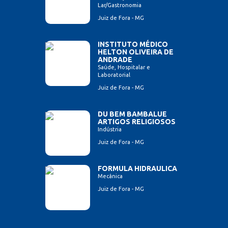
Lar/Gastronomia
Juiz de Fora - MG
INSTITUTO MÉDICO
HELTON OLIVEIRA DE
ANDRADE
Saúde, Hospitalar e
Laboratorial
Juiz de Fora - MG
DU BEM BAMBALUE
ARTIGOS RELIGIOSOS
Indústria
Juiz de Fora - MG
FORMULA HIDRAULICA
Mecânica
Juiz de Fora - MG