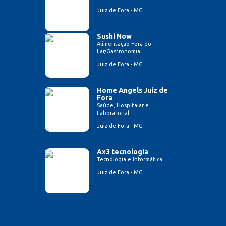
Juiz de Fora - MG
Sushi Now
Alimentação Fora do
Lar/Gastronomia
Juiz de Fora - MG
Home Angels Juiz de
Fora
Saúde, Hospitalar e
Laboratorial
Juiz de Fora - MG
Ax3 tecnologia
Tecnologia e Informática
Juiz de Fora - MG