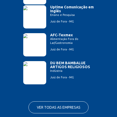
Uptime Comunicação em
Inglês
Ensino e Pesquisa
Juiz de Fora - MG
AFC-Texmex
Alimentação Fora do
Lar/Gastronomia
Juiz de Fora - MG
DU BEM BAMBALUE
ARTIGOS RELIGIOSOS
Indústria
Juiz de Fora - MG
VER TODAS AS EMPRESAS