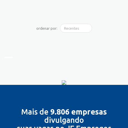
ordenar por:
Mais de
9.806 empresas
divulgando