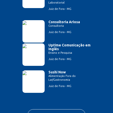
Laboratorial
Juiz de Fora - MG
Consultoria Ariosa
Consultoria
Juiz de Fora - MG
Uptime Comunicação em
Inglês
Ensino e Pesquisa
Juiz de Fora - MG
Sushi Now
Alimentação Fora do
Lar/Gastronomia
Juiz de Fora - MG