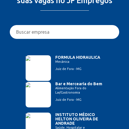
suas vagas no JF Empregos
FORMULA HIDRAULICA
Mecânica
Juiz de Fora - MG
Bar e Mercearia do Bem
Alimentação Fora do
Lar/Gastronomia
Juiz de Fora - MG
INSTITUTO MÉDICO
HELTON OLIVEIRA DE
ANDRADE
Saúde, Hospitalar e