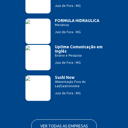
Juiz de Fora - MG
FORMULA HIDRAULICA
Mecânica
Juiz de Fora - MG
Uptime Comunicação em
Inglês
Ensino e Pesquisa
Juiz de Fora - MG
Sushi Now
Alimentação Fora do
Lar/Gastronomia
Juiz de Fora - MG
VER TODAS AS EMPRESAS