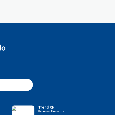
do
Trend RH
Recursos Humanos