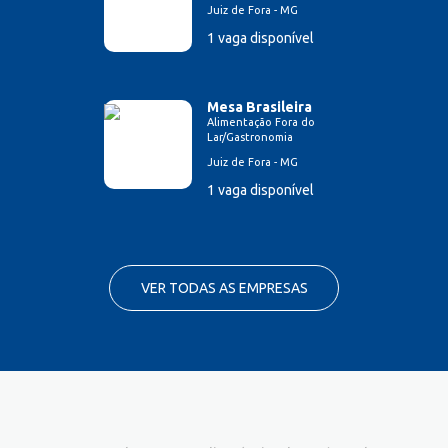
Juiz de Fora - MG
1 vaga disponível
Mesa Brasileira
Alimentação Fora do
Lar/Gastronomia
Juiz de Fora - MG
1 vaga disponível
VER TODAS AS EMPRESAS