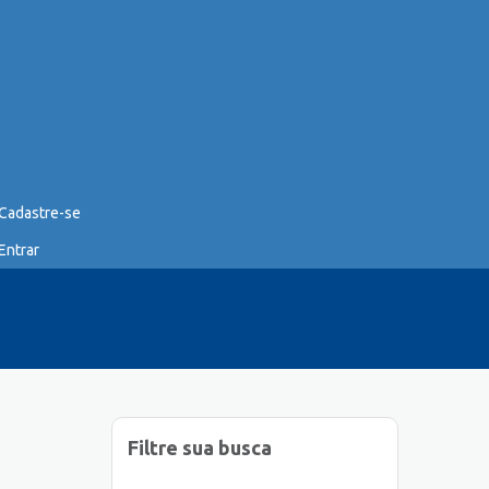
Cadastre-se
Entrar
Filtre sua busca