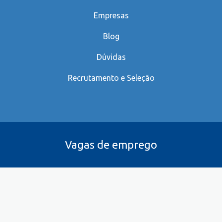
Empresas
Blog
Dúvidas
Recrutamento e Seleção
Vagas de emprego