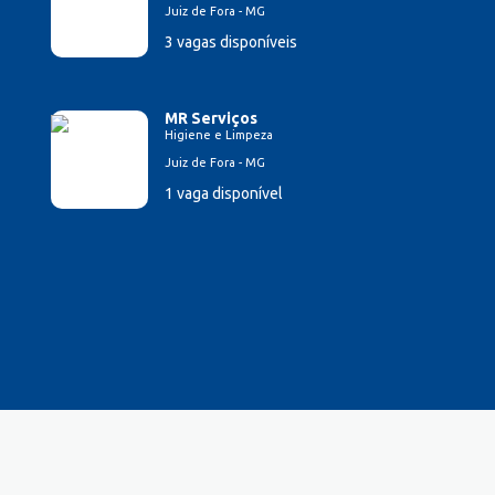
Juiz de Fora - MG
3 vagas disponíveis
MR Serviços
Higiene e Limpeza
Juiz de Fora - MG
1 vaga disponível