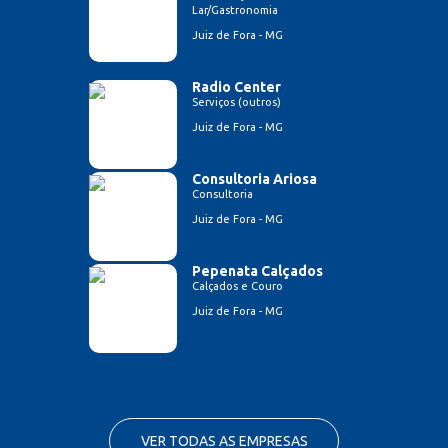
Lar/Gastronomia
Juiz de Fora - MG
Radio Center
Serviços (outros)
Juiz de Fora - MG
Consultoria Ariosa
Consultoria
Juiz de Fora - MG
Pepenata Calçados
Calçados e Couro
Juiz de Fora - MG
VER TODAS AS EMPRESAS