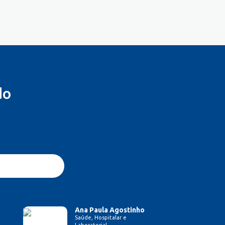
do
Ana Paula Agostinho
Saúde, Hospitalar e