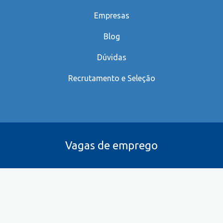
Empresas
Blog
Dúvidas
Recrutamento e Seleção
Vagas de emprego