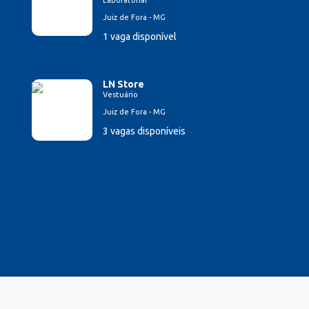
Laboratorial
Juiz de Fora - MG
1 vaga disponível
LN Store
Vestuário
Juiz de Fora - MG
3 vagas disponíveis