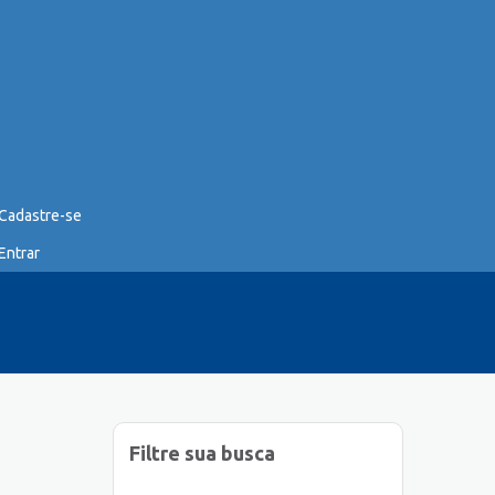
Cadastre-se
Entrar
Filtre sua busca