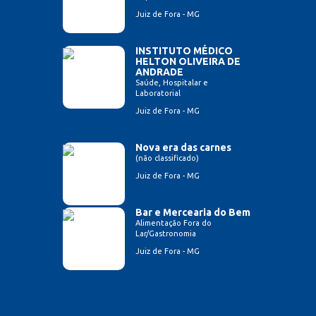
Juiz de Fora - MG
INSTITUTO MÉDICO
HELTON OLIVEIRA DE
ANDRADE
Saúde, Hospitalar e
Laboratorial
Juiz de Fora - MG
Nova era das carnes
(não classificado)
Juiz de Fora - MG
Bar e Mercearia do Bem
Alimentação Fora do
Lar/Gastronomia
Juiz de Fora - MG