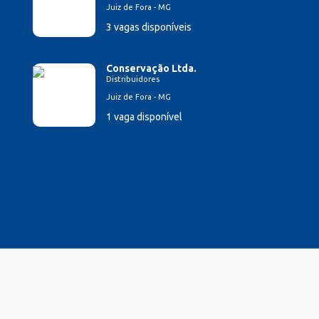
Juiz de Fora - MG
3 vagas disponíveis
Conservação Ltda.
Distribuidores
Juiz de Fora - MG
1 vaga disponível