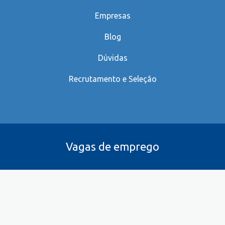
Empresas
Blog
Dúvidas
Recrutamento e Seleção
Vagas de emprego