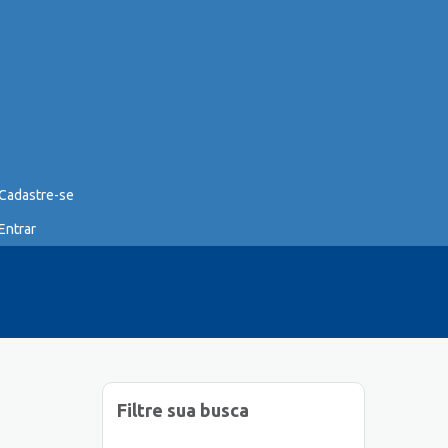
Cadastre-se
Entrar
Filtre sua busca