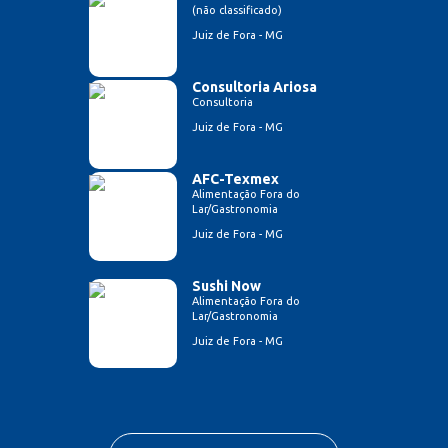
(não classificado)
Juiz de Fora - MG
Consultoria Ariosa
Consultoria
Juiz de Fora - MG
AFC-Texmex
Alimentação Fora do
Lar/Gastronomia
Juiz de Fora - MG
Sushi Now
Alimentação Fora do
Lar/Gastronomia
Juiz de Fora - MG