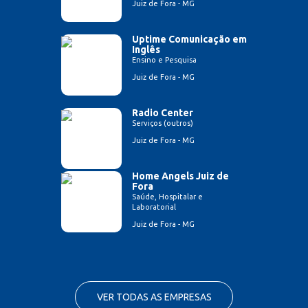
Juiz de Fora - MG
Uptime Comunicação em
Inglês
Ensino e Pesquisa
Juiz de Fora - MG
Radio Center
Serviços (outros)
Juiz de Fora - MG
Home Angels Juiz de
Fora
Saúde, Hospitalar e
Laboratorial
Juiz de Fora - MG
VER TODAS AS EMPRESAS