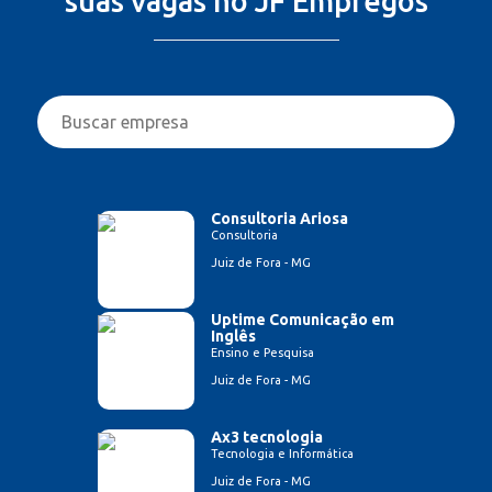
suas vagas no JF Empregos
Consultoria Ariosa
Consultoria
Juiz de Fora - MG
Uptime Comunicação em
Inglês
Ensino e Pesquisa
Juiz de Fora - MG
Ax3 tecnologia
Tecnologia e Informática
Juiz de Fora - MG