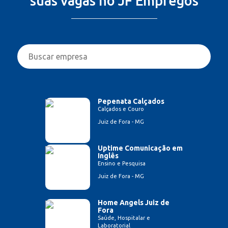
suas vagas no JF Empregos
Pepenata Calçados
Calçados e Couro
Juiz de Fora - MG
Uptime Comunicação em
Inglês
Ensino e Pesquisa
Juiz de Fora - MG
Home Angels Juiz de
Fora
Saúde, Hospitalar e
Laboratorial