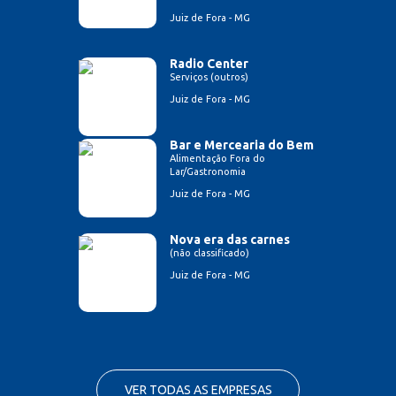
Juiz de Fora - MG
Radio Center
Serviços (outros)
Juiz de Fora - MG
Bar e Mercearia do Bem
Alimentação Fora do
Lar/Gastronomia
Juiz de Fora - MG
Nova era das carnes
(não classificado)
Juiz de Fora - MG
VER TODAS AS EMPRESAS