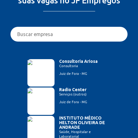
suas vagas no JF Empregos
Consultoria Ariosa
Consultoria
Juiz de Fora - MG
Radio Center
Serviços (outros)
Juiz de Fora - MG
INSTITUTO MÉDICO
HELTON OLIVEIRA DE
ANDRADE
Saúde, Hospitalar e
Laboratorial