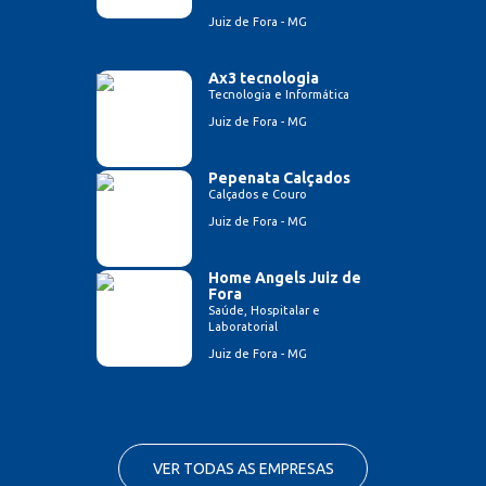
Juiz de Fora - MG
Ax3 tecnologia
Tecnologia e Informática
Juiz de Fora - MG
Pepenata Calçados
Calçados e Couro
Juiz de Fora - MG
Home Angels Juiz de
Fora
Saúde, Hospitalar e
Laboratorial
Juiz de Fora - MG
VER TODAS AS EMPRESAS