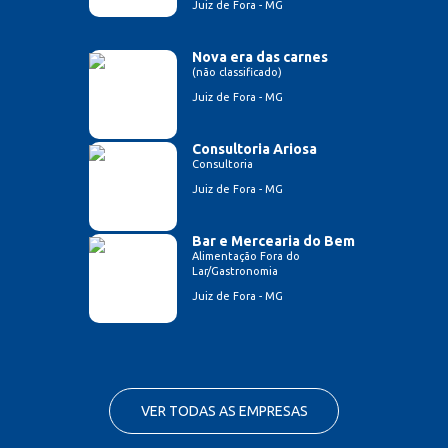
Juiz de Fora - MG
Nova era das carnes
(não classificado)
Juiz de Fora - MG
Consultoria Ariosa
Consultoria
Juiz de Fora - MG
Bar e Mercearia do Bem
Alimentação Fora do
Lar/Gastronomia
Juiz de Fora - MG
VER TODAS AS EMPRESAS