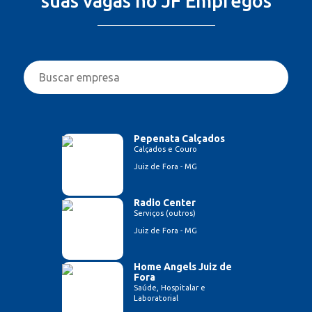
suas vagas no JF Empregos
Pepenata Calçados
Calçados e Couro
Juiz de Fora - MG
Radio Center
Serviços (outros)
Juiz de Fora - MG
Home Angels Juiz de
Fora
Saúde, Hospitalar e
Laboratorial