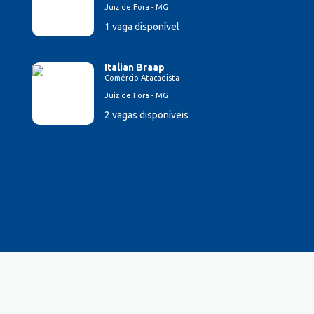
Juiz de Fora - MG
1 vaga disponível
Italian Braap
Comércio Atacadista
Juiz de Fora - MG
2 vagas disponíveis