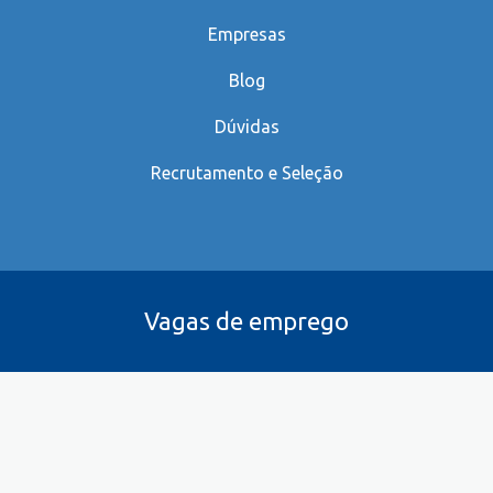
Empresas
Blog
Dúvidas
Recrutamento e Seleção
Vagas de emprego