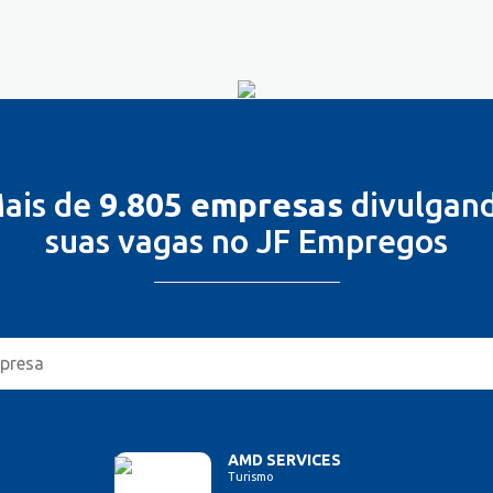
ais de
9.805 empresas
divulgan
suas vagas no JF Empregos
AMD SERVICES
Turismo