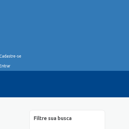
Cadastre-se
Entrar
Filtre sua busca