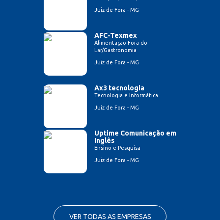
Juiz de Fora - MG
AFC-Texmex
Alimentação Fora do
Lar/Gastronomia
Juiz de Fora - MG
Ax3 tecnologia
Tecnologia e Informática
Juiz de Fora - MG
Uptime Comunicação em
Inglês
Ensino e Pesquisa
Juiz de Fora - MG
VER TODAS AS EMPRESAS