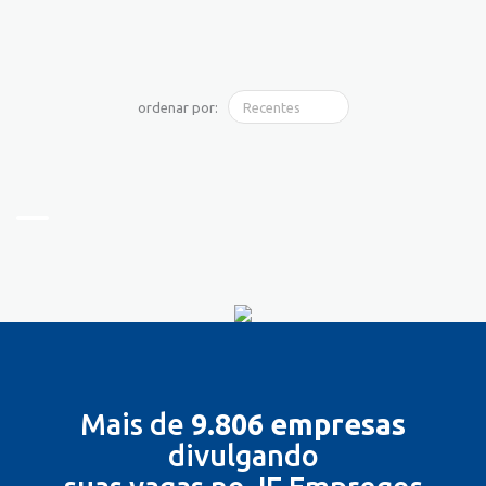
ordenar por:
Mais de
9.806 empresas
divulgando