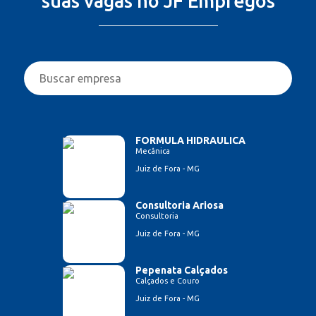
suas vagas no JF Empregos
FORMULA HIDRAULICA
Mecânica
Juiz de Fora - MG
Consultoria Ariosa
Consultoria
Juiz de Fora - MG
Pepenata Calçados
Calçados e Couro
Juiz de Fora - MG