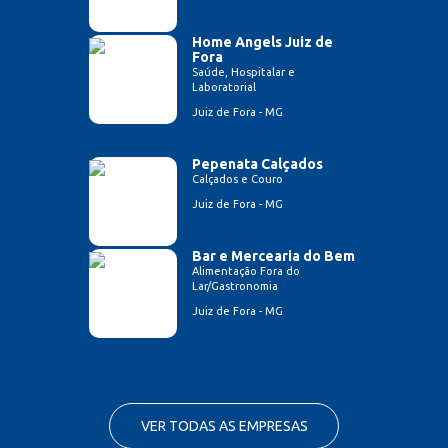
Home Angels Juiz de
Fora
Saúde, Hospitalar e
Laboratorial
Juiz de Fora - MG
Pepenata Calçados
Calçados e Couro
Juiz de Fora - MG
Bar e Mercearia do Bem
Alimentação Fora do
Lar/Gastronomia
Juiz de Fora - MG
VER TODAS AS EMPRESAS