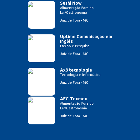
Sushi Now
Alimentação Fora do
Lar/Gastronomia
Juiz de Fora - MG
Uptime Comunicação em
Inglês
Ensino e Pesquisa
Juiz de Fora - MG
Ax3 tecnologia
Tecnologia e Informática
Juiz de Fora - MG
AFC-Texmex
Alimentação Fora do
Lar/Gastronomia
Juiz de Fora - MG