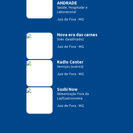
ANDRADE
Saúde, Hospitalar e
Laboratorial
Juiz de Fora - MG
Nova era das carnes
(não classificado)
Juiz de Fora - MG
Radio Center
Serviços (outros)
Juiz de Fora - MG
Sushi Now
Alimentação Fora do
Lar/Gastronomia
Juiz de Fora - MG