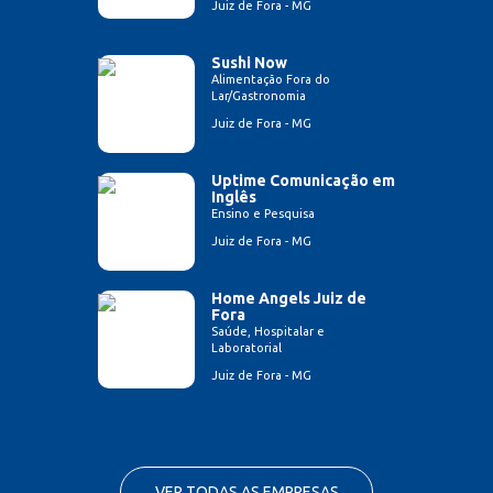
Juiz de Fora - MG
Sushi Now
Alimentação Fora do
Lar/Gastronomia
Juiz de Fora - MG
Uptime Comunicação em
Inglês
Ensino e Pesquisa
Juiz de Fora - MG
Home Angels Juiz de
Fora
Saúde, Hospitalar e
Laboratorial
Juiz de Fora - MG
VER TODAS AS EMPRESAS