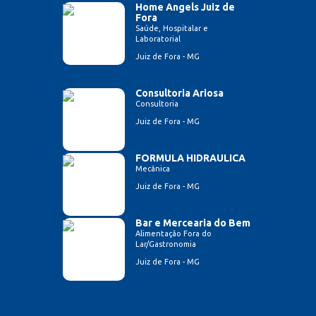
Home Angels Juiz de
Fora
Saúde, Hospitalar e
Laboratorial
Juiz de Fora - MG
Consultoria Ariosa
Consultoria
Juiz de Fora - MG
FORMULA HIDRAULICA
Mecânica
Juiz de Fora - MG
Bar e Mercearia do Bem
Alimentação Fora do
Lar/Gastronomia
Juiz de Fora - MG