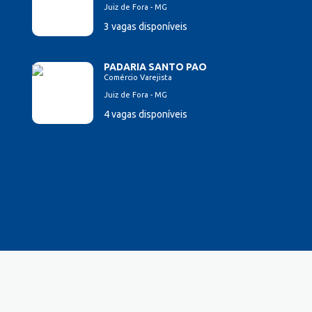
Juiz de Fora - MG
3 vagas disponíveis
PADARIA SANTO PAO
Comércio Varejista
Juiz de Fora - MG
4 vagas disponíveis