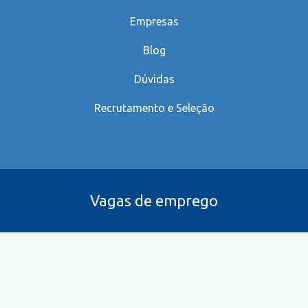
Empresas
Blog
Dúvidas
Recrutamento e Seleção
Vagas de emprego