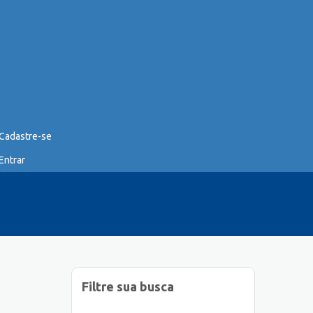
Cadastre-se
Entrar
Filtre sua busca