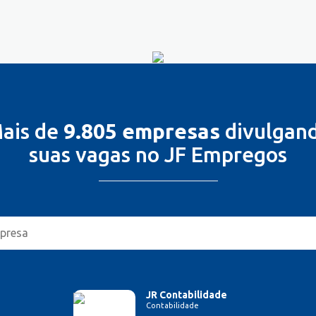
ais de
9.805 empresas
divulgan
suas vagas no JF Empregos
JR Contabilidade
Contabilidade