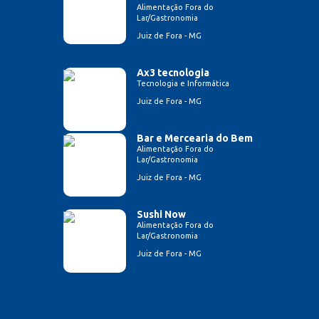
Alimentação Fora do
Lar/Gastronomia
Juiz de Fora - MG
Ax3 tecnologia
Tecnologia e Informática
Juiz de Fora - MG
Bar e Mercearia do Bem
Alimentação Fora do
Lar/Gastronomia
Juiz de Fora - MG
Sushi Now
Alimentação Fora do
Lar/Gastronomia
Juiz de Fora - MG