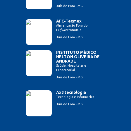
Juiz de Fora - MG
AFC-Texmex
Alimentação Fora do
Lar/Gastronomia
Juiz de Fora - MG
INSTITUTO MÉDICO
HELTON OLIVEIRA DE
ANDRADE
Saúde, Hospitalar e
Laboratorial
Juiz de Fora - MG
Ax3 tecnologia
Tecnologia e Informática
Juiz de Fora - MG