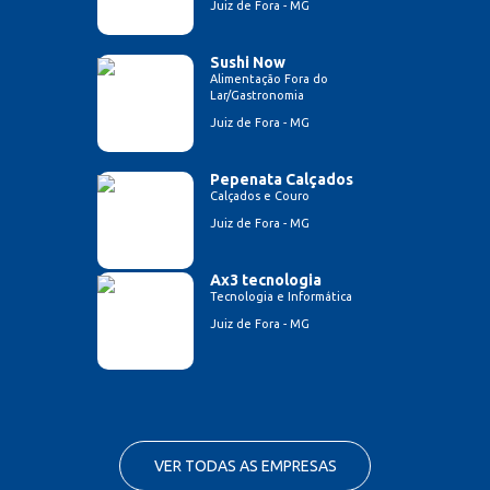
Juiz de Fora - MG
Sushi Now
Alimentação Fora do
Lar/Gastronomia
Juiz de Fora - MG
Pepenata Calçados
Calçados e Couro
Juiz de Fora - MG
Ax3 tecnologia
Tecnologia e Informática
Juiz de Fora - MG
VER TODAS AS EMPRESAS