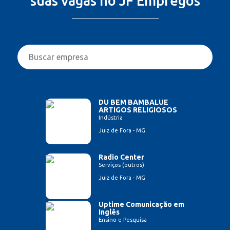
suas vagas no JF Empregos
DU BEM BAMBALUE
ARTIGOS RELIGIOSOS
Indústria
Juiz de Fora - MG
Radio Center
Serviços (outros)
Juiz de Fora - MG
Uptime Comunicação em
Inglês
Ensino e Pesquisa