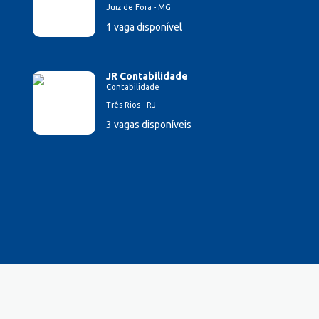
Juiz de Fora - MG
1 vaga disponível
JR Contabilidade
Contabilidade
Três Rios - RJ
3 vagas disponíveis