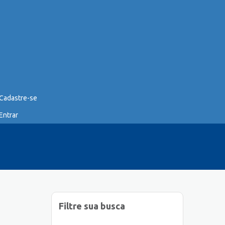
Cadastre-se
Entrar
Filtre sua busca