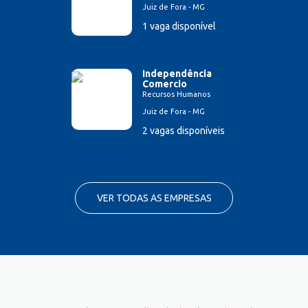
Juiz de Fora - MG
1 vaga disponível
Independência
Comercio
Recursos Humanos
Juiz de Fora - MG
2 vagas disponíveis
VER TODAS AS EMPRESAS