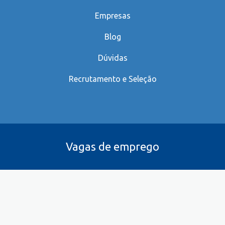
Empresas
Blog
Dúvidas
Recrutamento e Seleção
Vagas de emprego