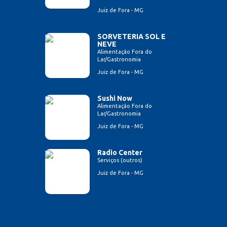
Juiz de Fora - MG
SORVETERIA SOL E
NEVE
Alimentação Fora do
Lar/Gastronomia
Juiz de Fora - MG
Sushi Now
Alimentação Fora do
Lar/Gastronomia
Juiz de Fora - MG
Radio Center
Serviços (outros)
Juiz de Fora - MG