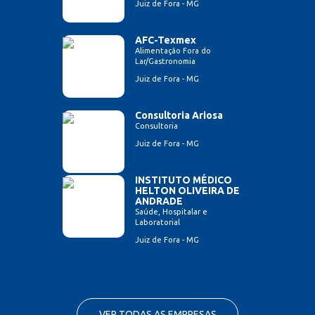
Juiz de Fora - MG
AFC-Texmex
Alimentação Fora do
Lar/Gastronomia
Juiz de Fora - MG
Consultoria Ariosa
Consultoria
Juiz de Fora - MG
INSTITUTO MÉDICO
HELTON OLIVEIRA DE
ANDRADE
Saúde, Hospitalar e
Laboratorial
Juiz de Fora - MG
VER TODAS AS EMPRESAS